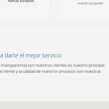
marcas europeas
nuestro proyecto
 darte el mejor servicio
la transparencia con nuestros clientes es nuestro principal
al cliente y la calidad de nuestros procesos son nuestras