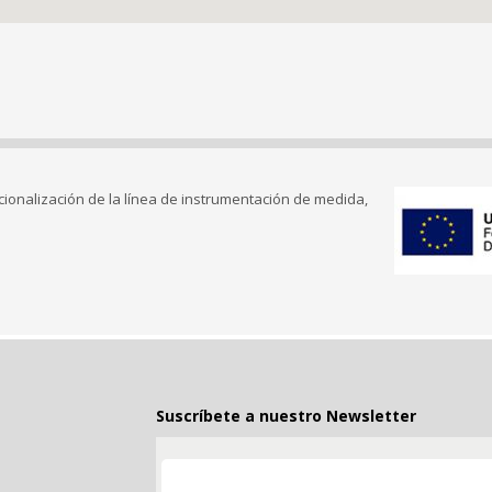
cionalización de la línea de instrumentación de medida,
Suscríbete a nuestro Newsletter