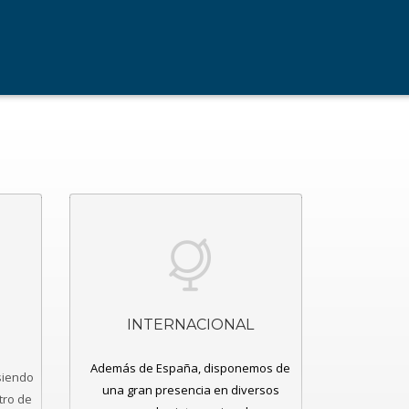
INTERNACIONAL
Además de España, disponemos de
siendo
una gran presencia en diversos
tro de