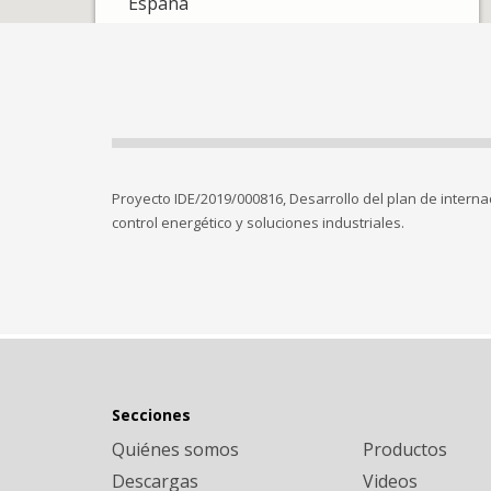
España
Proyecto IDE/2019/000816, Desarrollo del plan de interna
control energético y soluciones industriales.
Secciones
Quiénes somos
Productos
Descargas
Videos