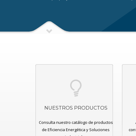
NUESTROS PRODUCTOS
Consulta nuestro catálogo de productos
de Eficiencia Energética y Soluciones
con