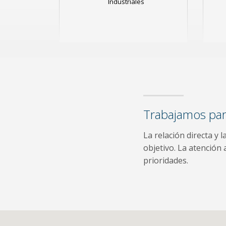
Industriales
Trabajamos para
La relación directa y 
objetivo. La atención 
prioridades.