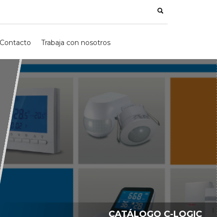
Contacto
Trabaja con nosotros
CATÁLOGO C-LOGIC