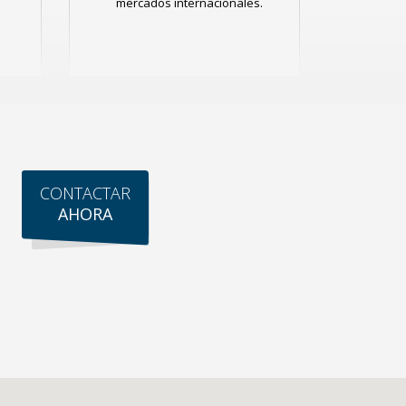
mercados internacionales.
CONTACTAR
AHORA